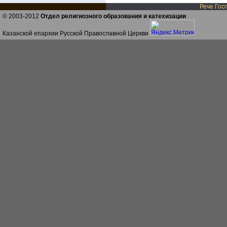
Рече Госп
© 2003-2012
Отдел религиозного образования и катехизации
Казанской епархии Русской Православной Церкви